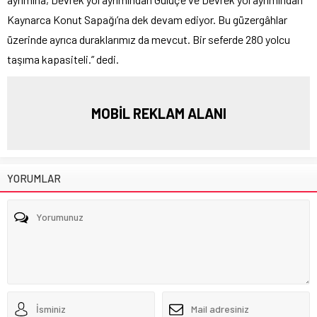
Kaynarca Konut Sapağı’na dek devam ediyor. Bu güzergâhlar
üzerinde ayrıca duraklarımız da mevcut. Bir seferde 280 yolcu
taşıma kapasiteli.” dedi.
MOBİL REKLAM ALANI
YORUMLAR