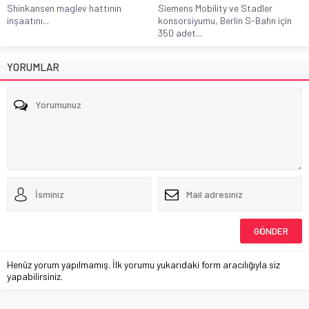
Shinkansen maglev hattının
Siemens Mobility ve Stadler
inşaatını...
konsorsiyumu, Berlin S-Bahn için
350 adet...
YORUMLAR
Henüz yorum yapılmamış. İlk yorumu yukarıdaki form aracılığıyla siz
yapabilirsiniz.