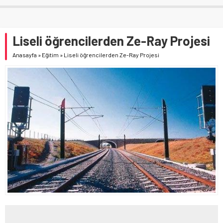
Liseli öğrencilerden Ze-Ray Projesi
Anasayfa
»
Eğitim
»
Liseli öğrencilerden Ze-Ray Projesi