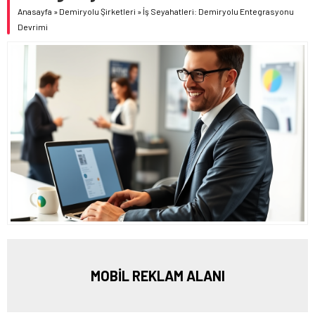
Anasayfa
»
Demiryolu Şirketleri
»
İş Seyahatleri: Demiryolu Entegrasyonu
Devrimi
MOBİL REKLAM ALANI