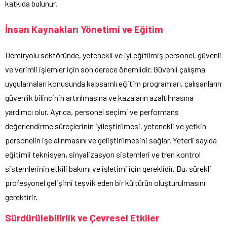
katkıda bulunur.
İnsan Kaynakları Yönetimi ve Eğitim
Demiryolu sektöründe, yetenekli ve iyi eğitilmiş personel, güvenli
ve verimli işlemler için son derece önemlidir. Güvenli çalışma
uygulamaları konusunda kapsamlı eğitim programları, çalışanların
güvenlik bilincinin artırılmasına ve kazaların azaltılmasına
yardımcı olur. Ayrıca, personel seçimi ve performans
değerlendirme süreçlerinin iyileştirilmesi, yetenekli ve yetkin
personelin işe alınmasını ve geliştirilmesini sağlar. Yeterli sayıda
eğitimli teknisyen, sinyalizasyon sistemleri ve tren kontrol
sistemlerinin etkili bakımı ve işletimi için gereklidir. Bu, sürekli
profesyonel gelişimi teşvik eden bir kültürün oluşturulmasını
gerektirir.
Sürdürülebilirlik ve Çevresel Etkiler