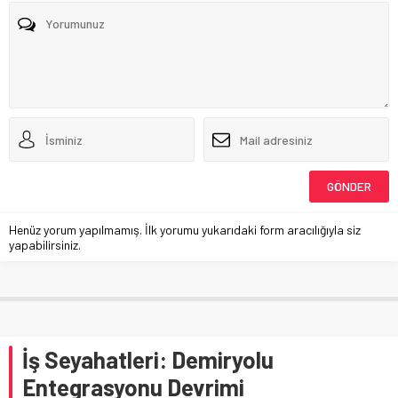
Henüz yorum yapılmamış. İlk yorumu yukarıdaki form aracılığıyla siz
yapabilirsiniz.
İş Seyahatleri: Demiryolu
Entegrasyonu Devrimi