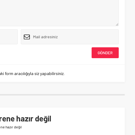
 form aracılığıyla siz yapabilirsiniz.
rene hazır değil
ene hazır değil