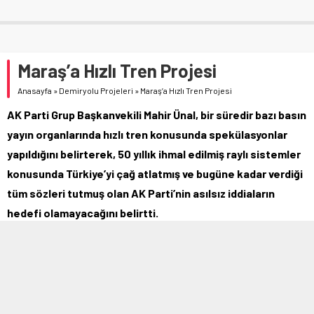
Maraş’a Hızlı Tren Projesi
Anasayfa
»
Demiryolu Projeleri
»
Maraş’a Hızlı Tren Projesi
AK Parti Grup Başkanvekili Mahir Ünal, bir süredir bazı basın
yayın organlarında hızlı tren konusunda spekülasyonlar
yapıldığını belirterek, 50 yıllık ihmal edilmiş raylı sistemler
konusunda Türkiye’yi çağ atlatmış ve bugüne kadar verdiği
tüm sözleri tutmuş olan AK Parti’nin asılsız iddiaların
hedefi olamayacağını belirtti.