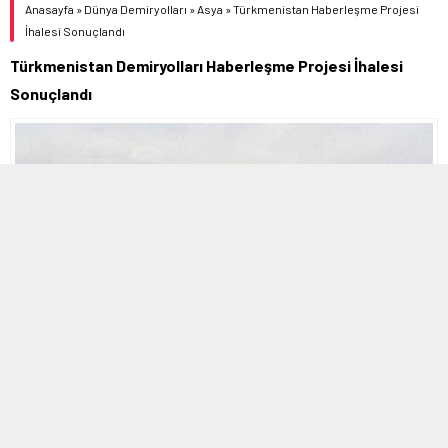
Anasayfa
»
Dünya Demiryolları
»
Asya
»
Türkmenistan Haberleşme Projesi
İhalesi Sonuçlandı
Türkmenistan Demiryolları Haberleşme Projesi İhalesi
Sonuçlandı