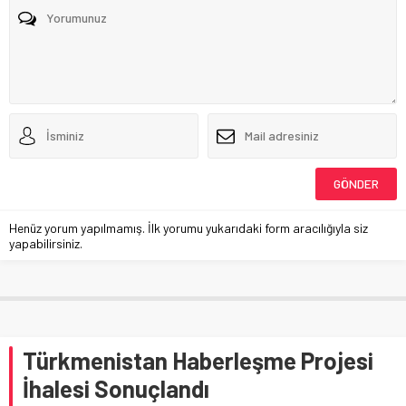
Henüz yorum yapılmamış. İlk yorumu yukarıdaki form aracılığıyla siz
yapabilirsiniz.
Türkmenistan Haberleşme Projesi
İhalesi Sonuçlandı