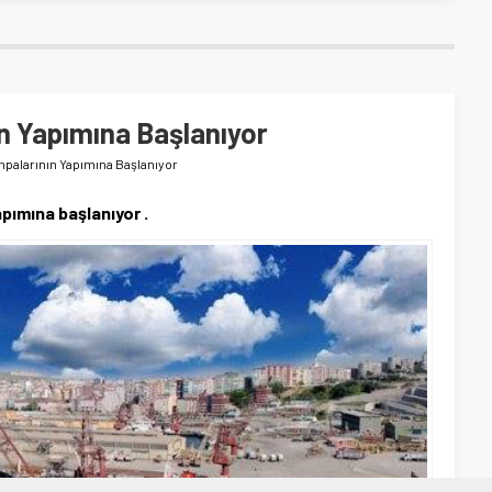
n Yapımına Başlanıyor
mpalarının Yapımına Başlanıyor
pımına başlanıyor .