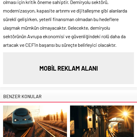
olması için kritik öneme sahiptir. Demiryolu sektörü,
modernizasyon, kapasite artırımı ve dijitalleşme gibi alanlarda
sürekli gelişirken, yeterli finansman olmadan bu hedeflere
ulaşmak mümkün olmayacaktır. Gelecekte, demiryolu
sektörünün Avrupa ekonomisi ve güvenliğindeki rolü daha da
artacak ve CEF’in başarısı bu süreçte belirleyici olacaktır.
MOBİL REKLAM ALANI
BENZER KONULAR