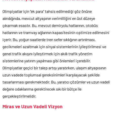
Olimpiyatlar için “ek para” tahsis edilmediği göz önüne
alındığında, mevcut altyapının verimliliğini en üst düzeye
çıkarmak esastır. Bu, mevcut demiryolu hatlarının, otobüs
hatlarının ve tramvay ağlarının kapasitesinin optimize edilmesini
içerir. Bu, yoğun saatlerde tren sefer sıklığının artırılması,
gecikmeleri azaltmak için sinyal sistemlerinin iyileştirilmesi ve
genel trafik akışını iyileştirmek için akıllı trafik yönetim
sistemlerine yatırım yapılması gibi önlemleri içerebilir.
Olimpiyatlar geçici bir talep artışı yaratırken, ulaşım altyapısının
uzun vadede toplumsal gereksinimleri karşılayacak şekilde
tasarlanması gerekmektedir. Bu, yaratıcı çözümler ve uzun vadeli
değere odaklanma gerektirecek sıkı bir bütçe ile
gerçekleştirilmelidir.
Miras ve Uzun Vadeli Vizyon