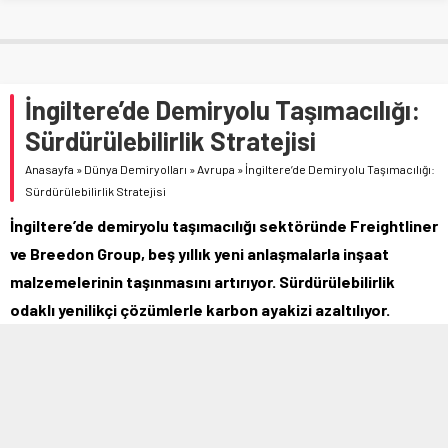
İngiltere’de Demiryolu Taşımacılığı:
Sürdürülebilirlik Stratejisi
Anasayfa
»
Dünya Demiryolları
»
Avrupa
»
İngiltere’de Demiryolu Taşımacılığı:
Sürdürülebilirlik Stratejisi
İngiltere’de demiryolu taşımacılığı sektöründe Freightliner
ve Breedon Group, beş yıllık yeni anlaşmalarla inşaat
malzemelerinin taşınmasını artırıyor. Sürdürülebilirlik
odaklı yenilikçi çözümlerle karbon ayakizi azaltılıyor.