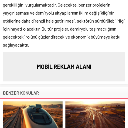
gerekliliğini vurgulamaktadır. Gelecekte, benzer projelerin
yaygınlaşması ve demiryolu altyapılarının iklim değişikliğinin
etkilerine daha dirençli hale getirilmesi, sektörün sürdürülebilirliği
için hayati olacaktır. Bu tür projeler, demiryolu taşımacılığının
gelecekteki rolünü güçlendirecek ve ekonomik büyümeye katkı
sağlayacaktır.
MOBİL REKLAM ALANI
BENZER KONULAR