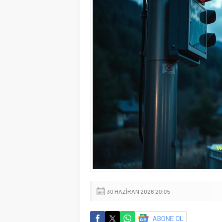
30 HAZIRAN 2026 20:05
ABONE OL