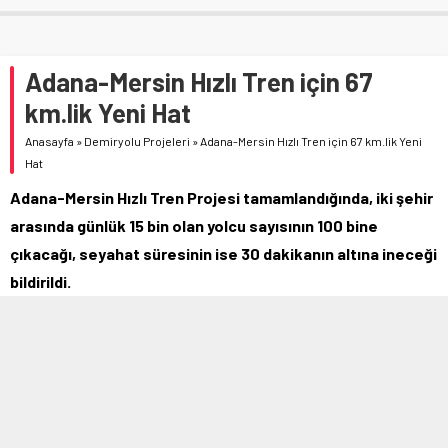
Adana-Mersin Hızlı Tren için 67
km.lik Yeni Hat
Anasayfa
»
Demiryolu Projeleri
»
Adana-Mersin Hızlı Tren için 67 km.lik Yeni
Hat
Adana-Mersin Hızlı Tren Projesi tamamlandığında, iki şehir
arasında günlük 15 bin olan yolcu sayısının 100 bine
çıkacağı, seyahat süresinin ise 30 dakikanın altına ineceği
bildirildi.