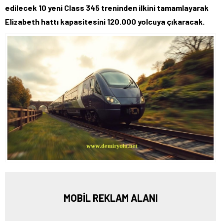
edilecek 10 yeni Class 345 treninden ilkini tamamlayarak
Elizabeth hattı kapasitesini 120.000 yolcuya çıkaracak.
MOBİL REKLAM ALANI