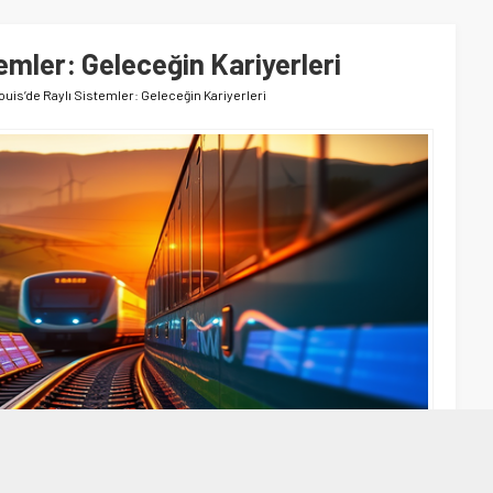
temler: Geleceğin Kariyerleri
Louis’de Raylı Sistemler: Geleceğin Kariyerleri