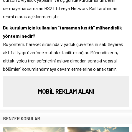
sermaye harcamaları HS2 Ltd veya Network Rail tarafından
resmi olarak açıklanmamıştır.
Bu kurulum için kullanılan “tamamen kısıtlı” mühendislik
yöntemi nedir?
Bu yöntem, hareket sırasında viyadük güvertesini sabitleyerek
aktif altyapı üzerinde mutlak stabilite sağlar. Mühendislerin,
alttaki yolcu tren seferlerini askıya almadan sonraki yapısal
bölümleri konumlandırmaya devam etmelerine olanak tanır.
MOBİL REKLAM ALANI
BENZER KONULAR