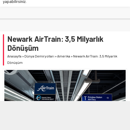
yapabilirsiniz.
Newark AirTrain: 3,5 Milyarlık
Dönüşüm
Anasayfa
»
Dünya Demiryolları
»
Amerika
»
Newark AirTrain: 3,5 Milyarlık
Dönüşüm