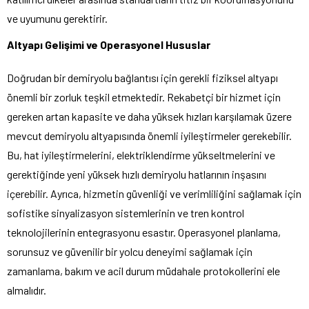
ve uyumunu gerektirir.
Altyapı Gelişimi ve Operasyonel Hususlar
Doğrudan bir demiryolu bağlantısı için gerekli fiziksel altyapı
önemli bir zorluk teşkil etmektedir. Rekabetçi bir hizmet için
gereken artan kapasite ve daha yüksek hızları karşılamak üzere
mevcut demiryolu altyapısında önemli iyileştirmeler gerekebilir.
Bu, hat iyileştirmelerini, elektriklendirme yükseltmelerini ve
gerektiğinde yeni yüksek hızlı demiryolu hatlarının inşasını
içerebilir. Ayrıca, hizmetin güvenliği ve verimliliğini sağlamak için
sofistike sinyalizasyon sistemlerinin ve tren kontrol
teknolojilerinin entegrasyonu esastır. Operasyonel planlama,
sorunsuz ve güvenilir bir yolcu deneyimi sağlamak için
zamanlama, bakım ve acil durum müdahale protokollerini ele
almalıdır.