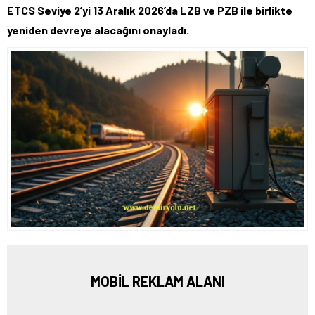
ETCS Seviye 2’yi 13 Aralık 2026’da LZB ve PZB ile birlikte
yeniden devreye alacağını onayladı.
MOBİL REKLAM ALANI