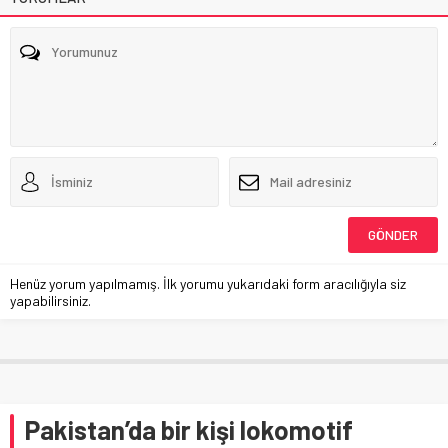
Henüz yorum yapılmamış. İlk yorumu yukarıdaki form aracılığıyla siz
yapabilirsiniz.
Pakistan’da bir kişi lokomotif