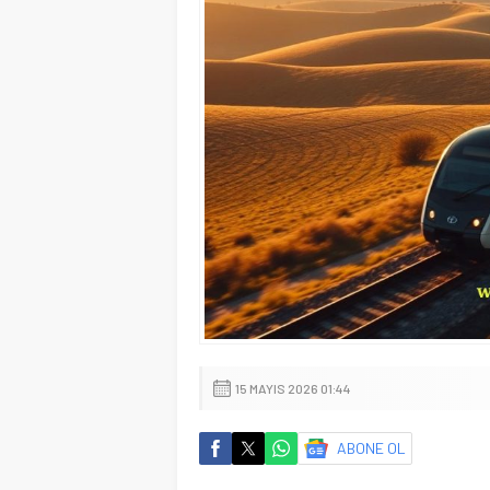
15 MAYIS 2026 01:44
ABONE OL