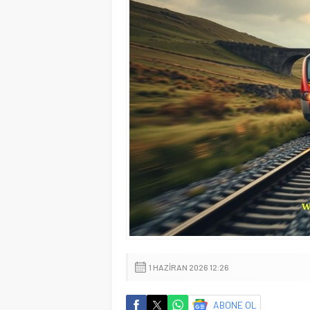
1 HAZIRAN 2026 12:26
ABONE OL