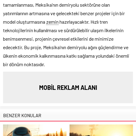
tamamlanması, Meksika’nın demiryolu sektörüne olan
yatırımlarının artmasına ve gelecekteki benzer projeler için bir
model oluşturmasına
zemin
hazırlayacaktır. Hızlı tren
teknolojilerinin kullanılması ve sürdürülebilir ulaşım ilkelerinin
benimsenmesi, projenin çevresel etkilerini de minimize
edecektir. Bu proje, Meksika’nın demiryolu ağını güçlendirme ve
ülkenin ekonomik kalkınmasına katkı sağlama yolundaki önemli
bir dönüm noktasıdır.
MOBİL REKLAM ALANI
BENZER KONULAR