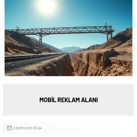
MOBİL REKLAM ALANI
2 EKIM 2025 15:54