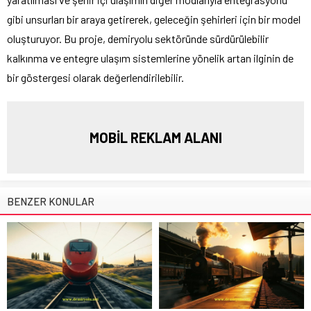
gibi unsurları bir araya getirerek, geleceğin şehirleri için bir model
oluşturuyor. Bu proje, demiryolu sektöründe sürdürülebilir
kalkınma ve entegre ulaşım sistemlerine yönelik artan ilginin de
bir göstergesi olarak değerlendirilebilir.
MOBİL REKLAM ALANI
BENZER KONULAR