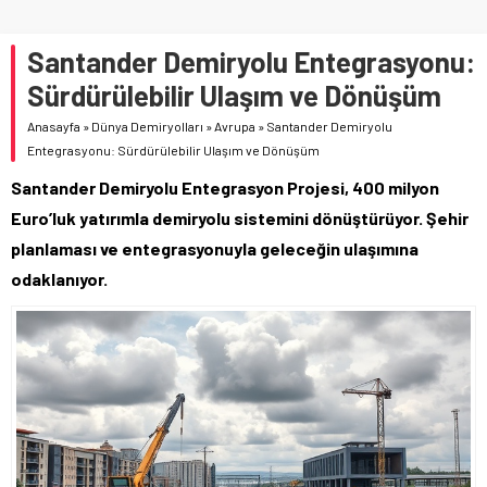
Santander Demiryolu Entegrasyonu:
Sürdürülebilir Ulaşım ve Dönüşüm
Anasayfa
»
Dünya Demiryolları
»
Avrupa
»
Santander Demiryolu
Entegrasyonu: Sürdürülebilir Ulaşım ve Dönüşüm
Santander Demiryolu Entegrasyon Projesi, 400 milyon
Euro’luk yatırımla demiryolu sistemini dönüştürüyor. Şehir
planlaması ve entegrasyonuyla geleceğin ulaşımına
odaklanıyor.