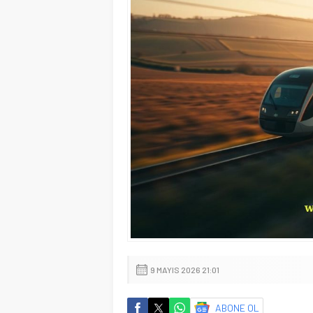
9 MAYIS 2026 21:01
ABONE OL