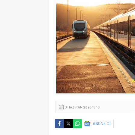
3 HAZIRAN 2026 15:13
ABONE OL