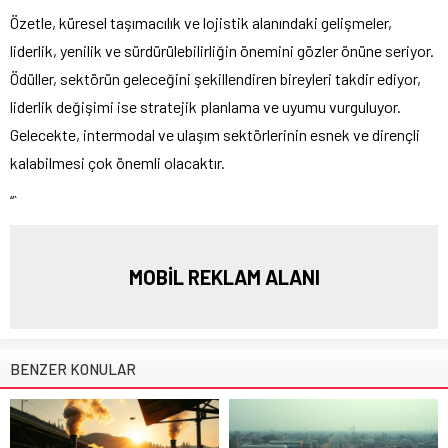
Özetle, küresel taşımacılık ve lojistik alanındaki gelişmeler,
liderlik, yenilik ve sürdürülebilirliğin önemini gözler önüne seriyor.
Ödüller, sektörün geleceğini şekillendiren bireyleri takdir ediyor,
liderlik değişimi ise stratejik planlama ve uyumu vurguluyor.
Gelecekte, intermodal ve ulaşım sektörlerinin esnek ve dirençli
kalabilmesi çok önemli olacaktır.
“`
MOBİL REKLAM ALANI
BENZER KONULAR