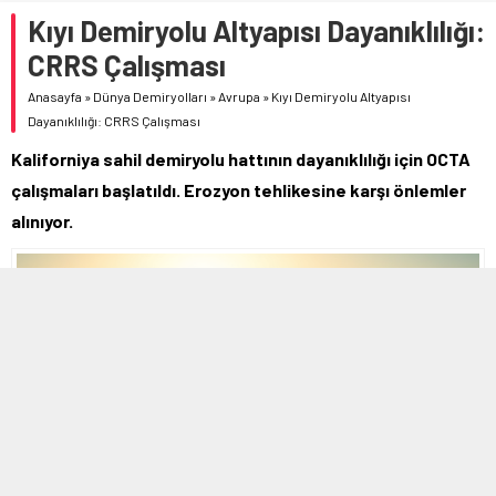
Kıyı Demiryolu Altyapısı Dayanıklılığı:
CRRS Çalışması
Anasayfa
»
Dünya Demiryolları
»
Avrupa
»
Kıyı Demiryolu Altyapısı
Dayanıklılığı: CRRS Çalışması
Kaliforniya sahil demiryolu hattının dayanıklılığı için OCTA
çalışmaları başlatıldı. Erozyon tehlikesine karşı önlemler
alınıyor.