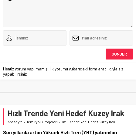
Henüz yorum yapılmamış. İlk yorumu yukarıdaki form aracılığıyla siz
yapabilirsiniz.
Hızlı Trende Yeni Hedef Kuzey Irak
Anasayfa
»
Demiryolu Projeleri
»
Hızlı Trende Yeni Hedef Kuzey Irak
Son yıllarda artan Yüksek Hızlı Tren (YHT) yatırımları