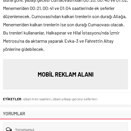
Menemen’den 00:21, 00:41 ve 01:04 saatlerinde ek seferler
düzenlenecek. Cumovası’ndan kalkan trenlerin son durağı Aliağa,
Menemen’den kalkan trenlerin ise son durağı Cumaovası olacak.
Bu trenleri kullananlar, Halkapınar ve Hilal İstasyonu’nda İzmir
Metrosu’na da aktarma yaparak Evka-3 ve Fahrettin Altay
yönlerine gidebilecek.
MOBİL REKLAM ALANI
ETİKETLER:
izban tren saatleri
,
izban yılbaşı gecesi seferleri
YORUMLAR