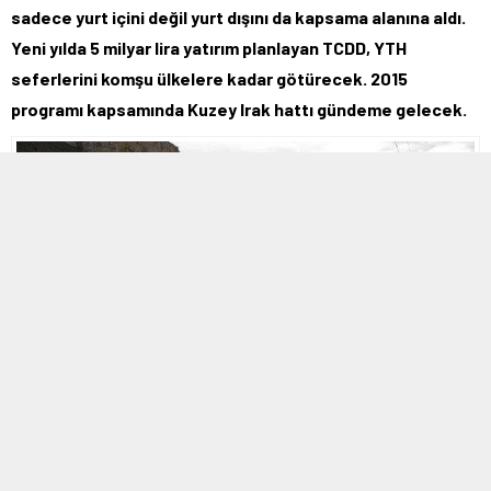
sadece yurt içini değil yurt dışını da kapsama alanına aldı.
Yeni yılda 5 milyar lira yatırım planlayan TCDD, YTH
seferlerini komşu ülkelere kadar götürecek. 2015
programı kapsamında Kuzey Irak hattı gündeme gelecek.