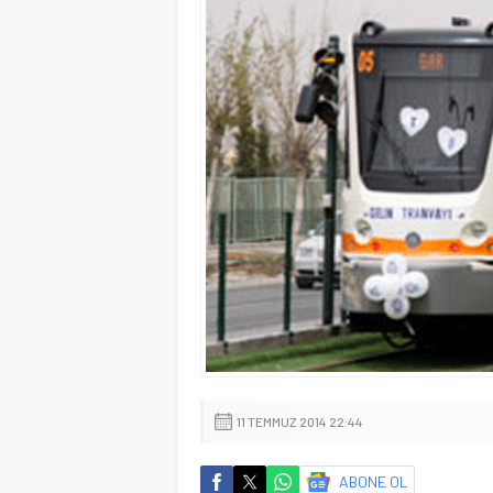
11 TEMMUZ 2014 22:44
ABONE OL