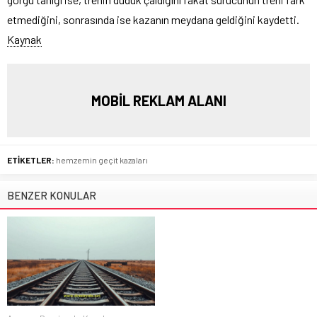
etmediğini, sonrasında ise kazanın meydana geldiğini kaydetti.
Kaynak
MOBİL REKLAM ALANI
ETİKETLER:
hemzemin geçit kazaları
BENZER KONULAR