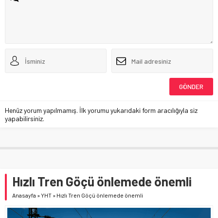
Henüz yorum yapılmamış. İlk yorumu yukarıdaki form aracılığıyla siz
yapabilirsiniz.
Hızlı Tren Göçü önlemede önemli
Anasayfa
»
YHT
»
Hızlı Tren Göçü önlemede önemli