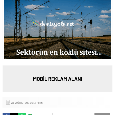
MOBİL REKLAM ALANI
26 AĞUSTOS 2013 15:16