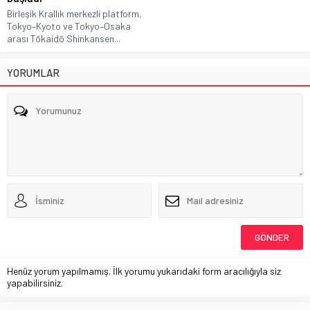
Birleşik Krallık merkezli platform,
Tokyo–Kyoto ve Tokyo–Osaka
arası Tōkaidō Shinkansen...
YORUMLAR
Henüz yorum yapılmamış. İlk yorumu yukarıdaki form aracılığıyla siz
yapabilirsiniz.