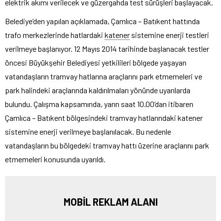
elektrik akımı verilecek ve güzergahda test sürüşleri başlayacak.
Belediye’den yapılan açıklamada, Çamlıca – Batıkent hattında
trafo merkezlerinde hatlardaki
katener
sistemine enerji testleri
verilmeye başlanıyor. 12 Mayıs 2014 tarihinde başlanacak testler
öncesi Büyükşehir Belediyesi yetkilileri bölgede yaşayan
vatandaşların tramvay hatlarına araçlarını park etmemeleri ve
park halindeki araçlarında kaldırılmaları yönünde uyarılarda
bulundu. Çalışma kapsamında, yarın saat 10.00’dan itibaren
Çamlıca – Batıkent bölgesindeki tramvay hatlarındaki katener
sistemine enerji verilmeye başlanılacak. Bu nedenle
vatandaşların bu bölgedeki tramvay hattı üzerine araçlarını park
etmemeleri konusunda uyarıldı.
MOBİL REKLAM ALANI