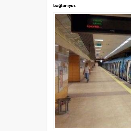
bağlanıyor.