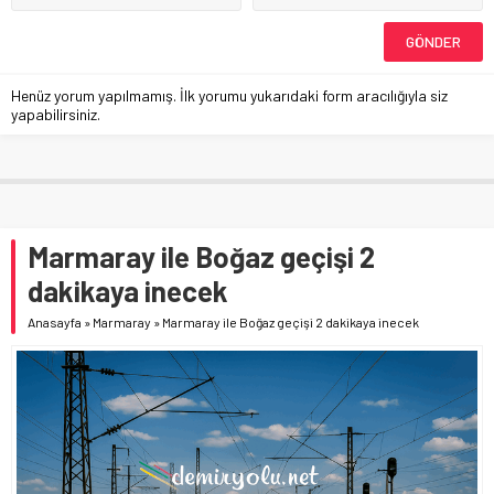
Henüz yorum yapılmamış. İlk yorumu yukarıdaki form aracılığıyla siz
yapabilirsiniz.
Marmaray ile Boğaz geçişi 2
dakikaya inecek
Anasayfa
»
Marmaray
»
Marmaray ile Boğaz geçişi 2 dakikaya inecek