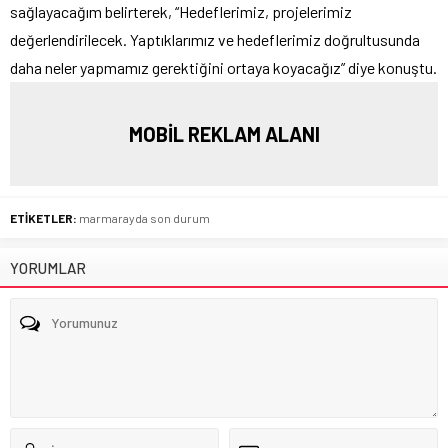
sağlayacağım belirterek, “Hedeflerimiz, projelerimiz
değerlendirilecek. Yaptıklarımız ve hedeflerimiz doğrultusunda
daha neler yapmamız gerektiğini ortaya koyacağız” diye konuştu.
MOBİL REKLAM ALANI
ETİKETLER:
marmarayda son durum
YORUMLAR