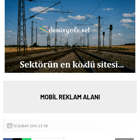
MOBİL REKLAM ALANI
10 ŞUBAT 2014 23:38