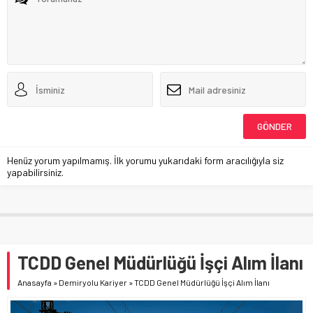
Henüz yorum yapılmamış. İlk yorumu yukarıdaki form aracılığıyla siz
yapabilirsiniz.
TCDD Genel Müdürlüğü İşçi Alım İlanı
Anasayfa
»
Demiryolu Kariyer
»
TCDD Genel Müdürlüğü İşçi Alım İlanı