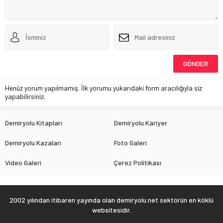
Henüz yorum yapılmamış. İlk yorumu yukarıdaki form aracılığıyla siz
yapabilirsiniz.
Demiryolu Kitapları
Demiryolu Kariyer
Demiryolu Kazaları
Foto Galeri
Video Galeri
Çerez Politikası
2002 yılından itibaren yayında olan demiryolu.net sektörün en köklü
websitesidir.