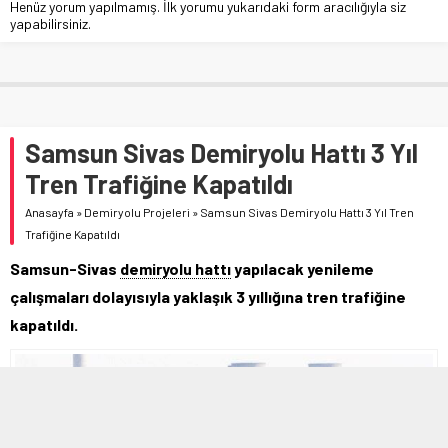
Henüz yorum yapılmamış. İlk yorumu yukarıdaki form aracılığıyla siz
yapabilirsiniz.
Samsun Sivas Demiryolu Hattı 3 Yıl
Tren Trafiğine Kapatıldı
Anasayfa
»
Demiryolu Projeleri
»
Samsun Sivas Demiryolu Hattı 3 Yıl Tren
Trafiğine Kapatıldı
Samsun-Sivas
demiryolu hattı
yapılacak yenileme
çalışmaları dolayısıyla yaklaşık 3 yıllığına tren trafiğine
kapatıldı.