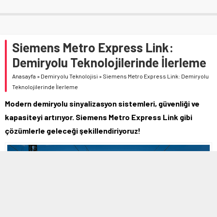
Siemens Metro Express Link:
Demiryolu Teknolojilerinde İlerleme
Anasayfa
»
Demiryolu Teknolojisi
»
Siemens Metro Express Link: Demiryolu
Teknolojilerinde İlerleme
Modern demiryolu sinyalizasyon sistemleri, güvenliği ve
kapasiteyi artırıyor. Siemens Metro Express Link gibi
çözümlerle geleceği şekillendiriyoruz!