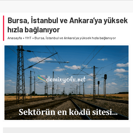
Bursa, İstanbul ve Ankara’ya yüksek
hızla bağlanıyor
Anasayfa
»
YHT
»
Bursa, İstanbul ve Ankara’ya yüksek hızla bağlanıyor