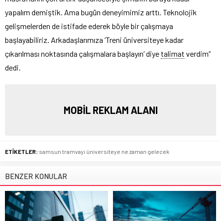
yapalım demiştik. Ama bugün deneyimimiz arttı. Teknolojik
gelişmelerden de istifade ederek böyle bir çalışmaya
başlayabiliriz. Arkadaşlarımıza ‘Treni üniversiteye kadar
çıkarılması noktasında çalışmalara başlayın’ diye
talimat
verdim”
dedi.
MOBİL REKLAM ALANI
ETİKETLER:
samsun tramvayı üniversiteye ne zaman gelecek
BENZER KONULAR