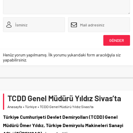
Henüz yorum yapılmamış. İlk yorumu yukarıdaki form aracılığıyla siz
yapabilirsiniz.
TCDD Genel Müdürü Yıldız Sivas’ta
Anasayfa
»
Türkiye
»
TCDD Genel Müdürü Yıldız Sivas’ta
Türkiye Cumhuriyeti Devlet Demiryolları (TCDD) Genel
Müdürü Ömer Yıldız, Türkiye Demiryolu Makineleri Sanayi