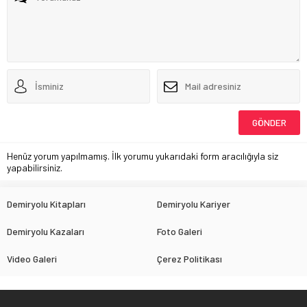
Henüz yorum yapılmamış. İlk yorumu yukarıdaki form aracılığıyla siz
yapabilirsiniz.
Demiryolu Kitapları
Demiryolu Kariyer
Demiryolu Kazaları
Foto Galeri
Video Galeri
Çerez Politikası