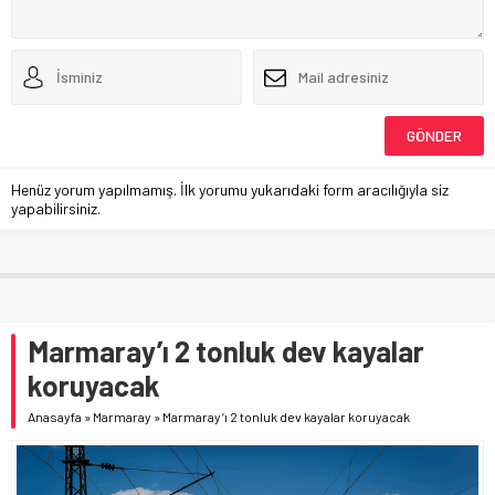
Henüz yorum yapılmamış. İlk yorumu yukarıdaki form aracılığıyla siz
yapabilirsiniz.
Marmaray’ı 2 tonluk dev kayalar
koruyacak
Anasayfa
»
Marmaray
»
Marmaray’ı 2 tonluk dev kayalar koruyacak