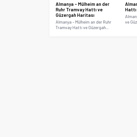
Almanya – Mülheim an der
Alman
Ruhr Tramvay Hattı ve
Hattı
Güzergah Haritası
Almany
Almanya – Mülheim an der Ruhr
ve Güz
Tramvay Hattı ve Güzergah...