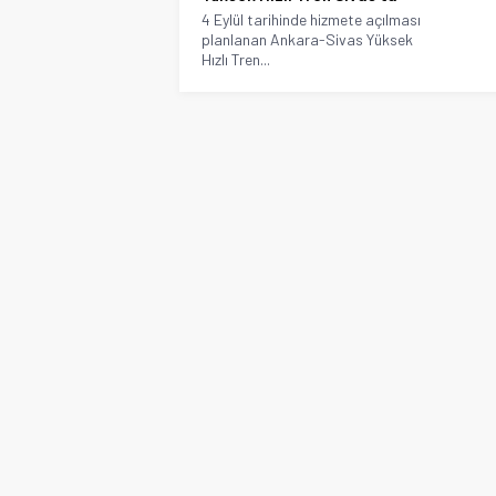
4 Eylül tarihinde hizmete açılması
planlanan Ankara-Sivas Yüksek
Hızlı Tren...