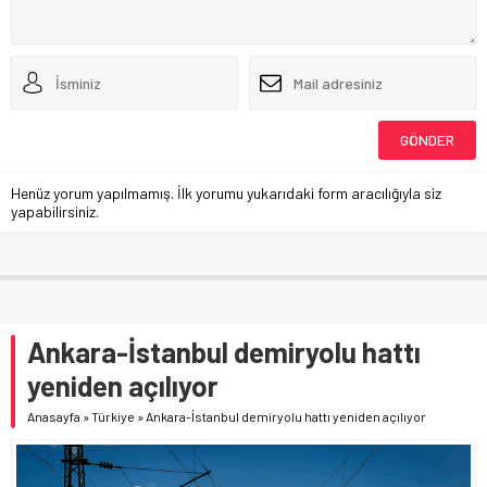
Henüz yorum yapılmamış. İlk yorumu yukarıdaki form aracılığıyla siz
yapabilirsiniz.
Ankara-İstanbul demiryolu hattı
yeniden açılıyor
Anasayfa
»
Türkiye
»
Ankara-İstanbul demiryolu hattı yeniden açılıyor