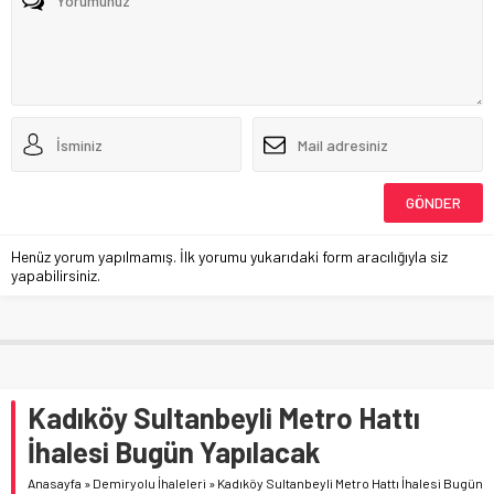
Henüz yorum yapılmamış. İlk yorumu yukarıdaki form aracılığıyla siz
yapabilirsiniz.
Kadıköy Sultanbeyli Metro Hattı
İhalesi Bugün Yapılacak
Anasayfa
»
Demiryolu İhaleleri
»
Kadıköy Sultanbeyli Metro Hattı İhalesi Bugün