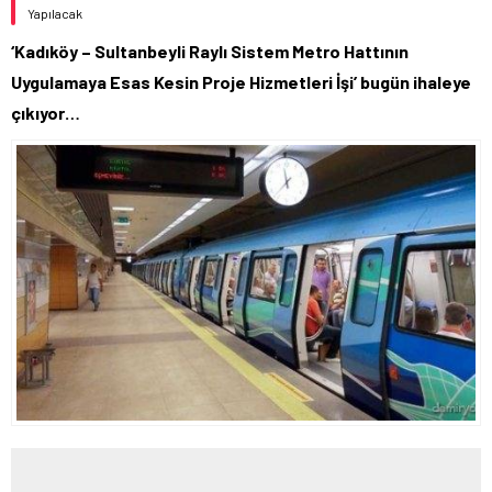
Yapılacak
‘Kadıköy – Sultanbeyli Raylı Sistem Metro Hattının
Uygulamaya Esas Kesin Proje Hizmetleri İşi’ bugün ihaleye
çıkıyor…