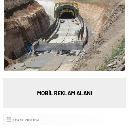
MOBİL REKLAM ALANI
6 MAYIS 2019 11:13