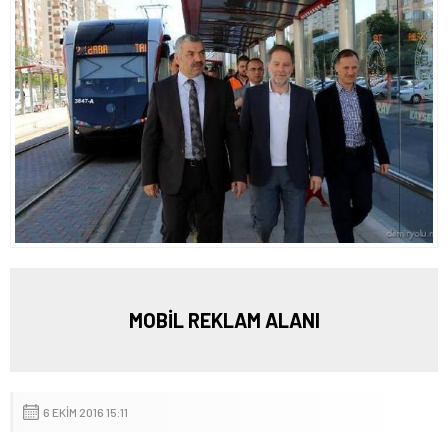
MOBİL REKLAM ALANI
6 EKIM 2016 15:11