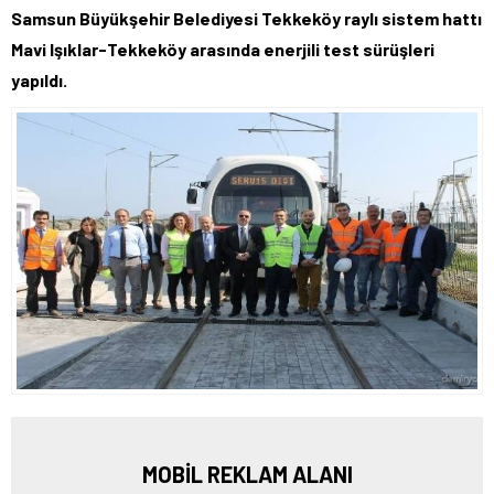
Samsun Büyükşehir Belediyesi Tekkeköy raylı sistem hattı
Mavi Işıklar-Tekkeköy arasında enerjili test sürüşleri
yapıldı.
MOBİL REKLAM ALANI