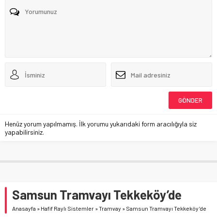
Henüz yorum yapılmamış. İlk yorumu yukarıdaki form aracılığıyla siz
yapabilirsiniz.
Samsun Tramvayı Tekkeköy’de
Anasayfa
»
Hafif Raylı Sistemler
»
Tramvay
»
Samsun Tramvayı Tekkeköy’de