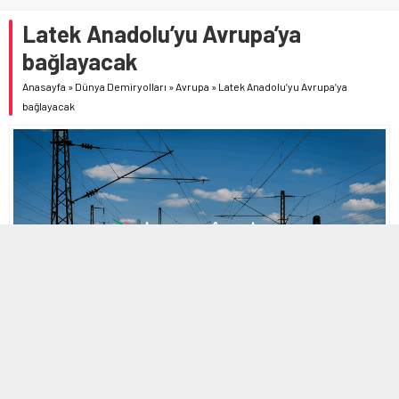
Latek Anadolu’yu Avrupa’ya
bağlayacak
Anasayfa
»
Dünya Demiryolları
»
Avrupa
»
Latek Anadolu’yu Avrupa’ya
bağlayacak