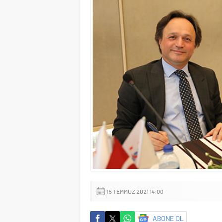
15 TEMMUZ 2021 14:00
ABONE OL