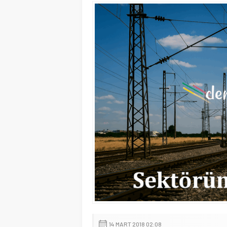
14 MART 2018 02:08