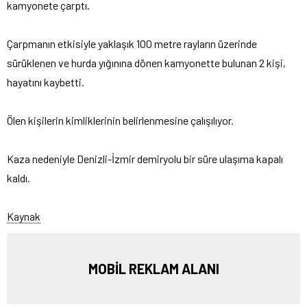
kamyonete çarptı.
Çarpmanın etkisiyle yaklaşık 100 metre rayların üzerinde
sürüklenen ve hurda yığınına dönen kamyonette bulunan 2 kişi,
hayatını kaybetti.
Ölen kişilerin kimliklerinin belirlenmesine çalışılıyor.
Kaza nedeniyle Denizli-İzmir demiryolu bir süre ulaşıma kapalı
kaldı.
Kaynak
MOBİL REKLAM ALANI