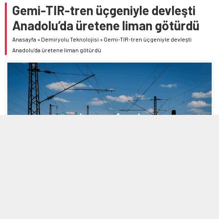
Gemi-TIR-tren üçgeniyle devleşti
Anadolu’da üretene liman götürdü
Anasayfa
»
Demiryolu Teknolojisi
»
Gemi-TIR-tren üçgeniyle devleşti
Anadolu’da üretene liman götürdü