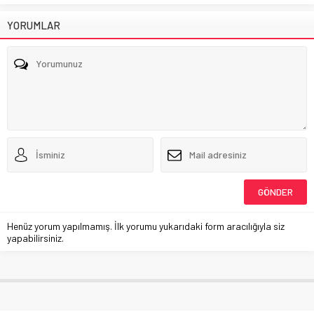
YORUMLAR
Henüz yorum yapılmamış. İlk yorumu yukarıdaki form aracılığıyla siz
yapabilirsiniz.