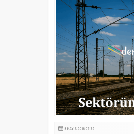
8 MAYIS 2018 07:39