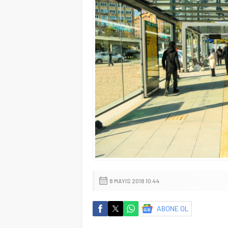
8 MAYIS 2018 10:44
ABONE OL