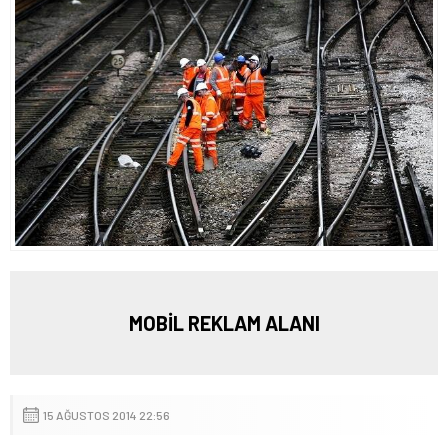
MOBİL REKLAM ALANI
15 AĞUSTOS 2014 22:56